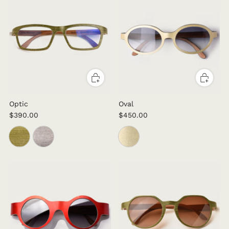
Optic
Oval
$390.00
$450.00