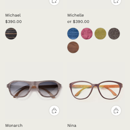
Michael
Michelle
$390.00
от
$390.00
Monarch
Nina