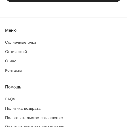
Меню
Солнечные очки
Оптический
О нас
Контакты
Помощь
FAQs
Политика возврата
Пользовательское соглашение
Политика конфиденциальности