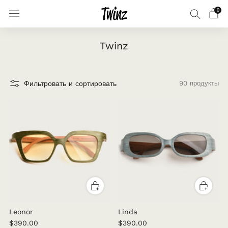
0
Twinz
Фильтровать и сортировать
90 продукты
Leonor
Linda
$390.00
$390.00