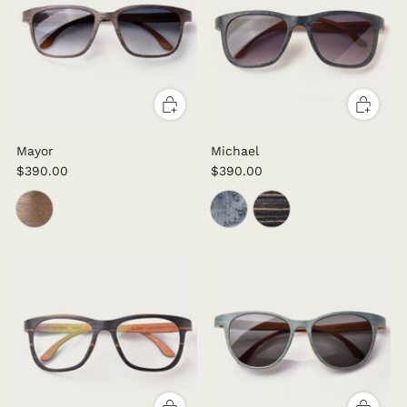
Mayor
Michael
$390.00
$390.00