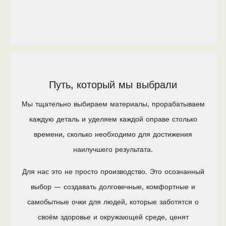
Путь, который мы выбрали
Мы тщательно выбираем материалы, прорабатываем
каждую деталь и уделяем каждой оправе столько
времени, сколько необходимо для достижения
наилучшего результата.
Для нас это не просто производство. Это осознанный
выбор — создавать долговечные, комфортные и
самобытные очки для людей, которые заботятся о
своём здоровье и окружающей среде, ценят