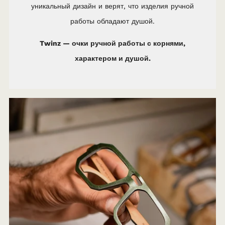
уникальный дизайн и верят, что изделия ручной
работы обладают душой.
Twinz — очки ручной работы с корнями,
характером и душой.