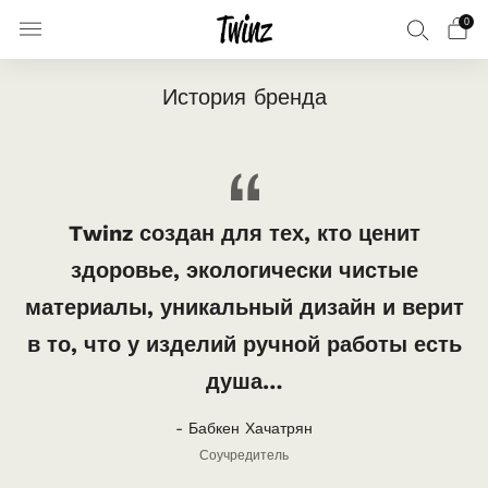
0
История бренда
Twinz создан для тех, кто ценит
здоровье, экологически чистые
материалы, уникальный дизайн и верит
в то, что у изделий ручной работы есть
душа…
- Бабкен Хачатрян
Соучредитель