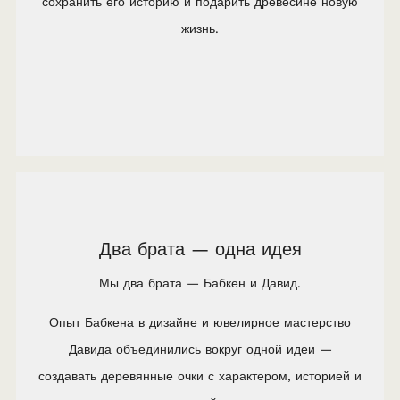
сохранить его историю и подарить древесине новую
жизнь.
Два брата — одна идея
Мы два брата — Бабкен и Давид.
Опыт Бабкена в дизайне и ювелирное мастерство
Давида объединились вокруг одной идеи —
создавать деревянные очки с характером, историей и