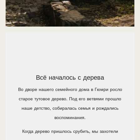
Всё началось с дерева
Во дворе нашего семейного дома в Гюмри росло
старое тутовое дерево. Под его ветвями прошло
наше детство, собиралась семья и рождались
воспоминания.
Когда дерево пришлось срубить, мы захотели