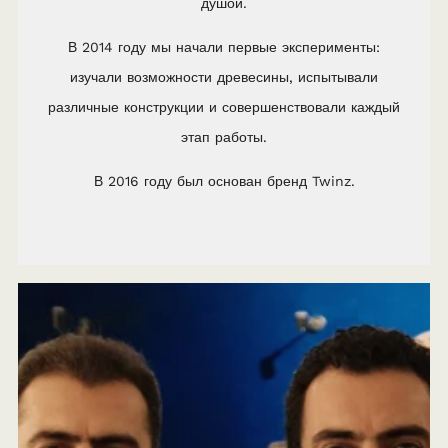
душой.
В 2014 году мы начали первые эксперименты:
изучали возможности древесины, испытывали
различные конструкции и совершенствовали каждый
этап работы.
В 2016 году был основан бренд Twinz.