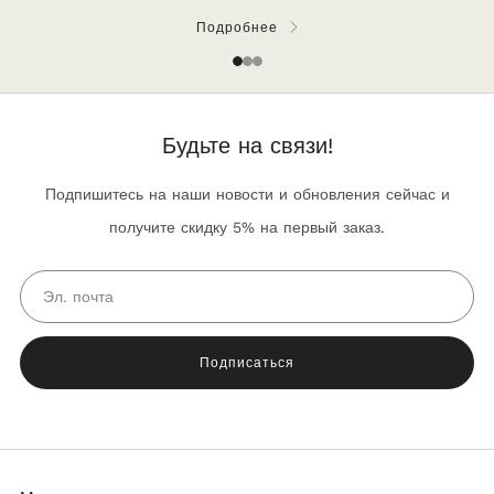
Подробнее
1
2
3
Будьте на связи!
Подпишитесь на наши новости и обновления сейчас и
получите скидку 5% на первый заказ.
Email
Подписаться