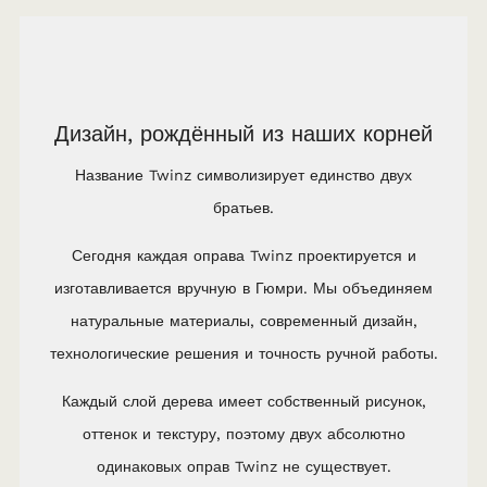
Дизайн, рождённый из наших корней
Название Twinz символизирует единство двух
братьев.
Сегодня каждая оправа Twinz проектируется и
изготавливается вручную в Гюмри. Мы объединяем
натуральные материалы, современный дизайн,
технологические решения и точность ручной работы.
Каждый слой дерева имеет собственный рисунок,
оттенок и текстуру, поэтому двух абсолютно
одинаковых оправ Twinz не существует.