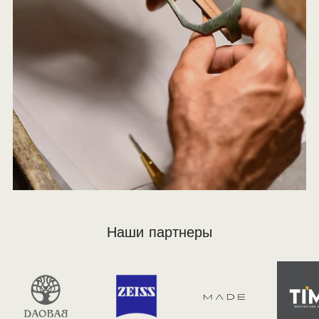
Наши партнеры