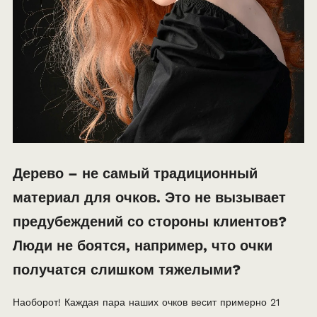
Дерево – не самый традиционный
материал для очков. Это не вызывает
предубеждений со стороны клиентов?
Люди не боятся, например, что очки
получатся слишком тяжелыми?
Наоборот! Каждая пара наших очков весит примерно 21