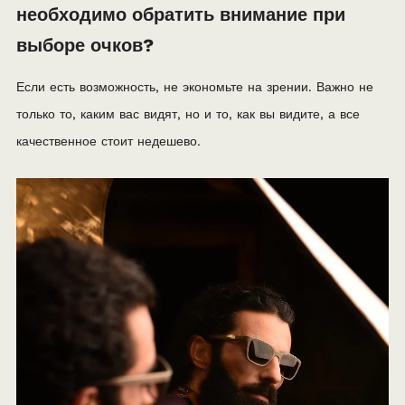
необходимо обратить внимание при
выборе очков?
Если есть возможность, не экономьте на зрении. Важно не
только то, каким вас видят, но и то, как вы видите, а все
качественное стоит недешево.