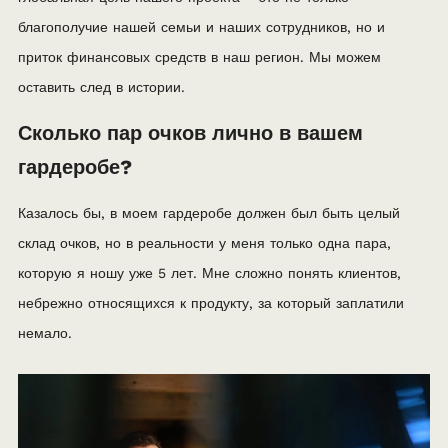
благополучие нашей семьи и наших сотрудников, но и
приток финансовых средств в наш регион. Мы можем
оставить след в истории.
Сколько пар очков лично в вашем
гардеробе?
Казалось бы, в моем гардеробе должен был быть целый
склад очков, но в реальности у меня только одна пара,
которую я ношу уже 5 лет. Мне сложно понять клиентов,
небрежно относящихся к продукту, за который заплатили
немало.