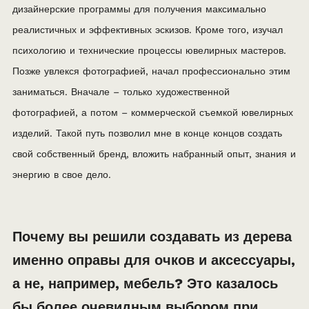
дизайнерские программы для получения максимально
реалистичных и эффективных эскизов. Кроме того, изучал
психологию и технические процессы ювелирных мастеров.
Позже увлекся фотографией, начал профессионально этим
заниматься. Вначале – только художественной
фотографией, а потом – коммерческой съемкой ювелирных
изделий. Такой путь позволил мне в конце концов создать
свой собственный бренд, вложить набранный опыт, знания и
энергию в свое дело.
Почему вы решили создавать из дерева
именно оправы для очков и аксессуары,
а не, например, мебель? Это казалось
бы более очевидным выбором при