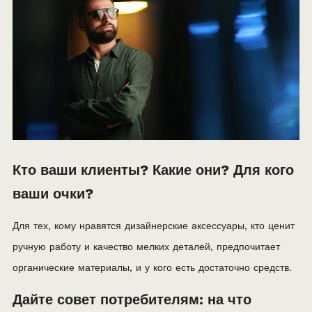
Кто ваши клиенты? Какие они? Для кого
ваши очки?
Для тех, кому нравятся дизайнерские аксессуары, кто ценит
ручную работу и качество мелких деталей, предпочитает
органические материалы, и у кого есть достаточно средств.
Дайте совет потребителям: на что