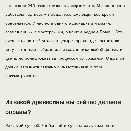
есть около 240 разных очков в ассортименте. Мы постоянно
работаем над новыми моделями, коллекция все время
обновляется. У нас есть один стационарный магазин,
совмещенный с мастерскими, в нашем родном Гюмри. Это
очень колоритный уголок в центре города, где посетители
могут не только выбрать или заказать очки любой формы и
цвета, но понаблюдать за процессом их создания. Открытие
других магазинов связано с инвестициями и пока
рассматривается.
Из какой древесины вы сейчас делаете
оправы?
Из самой лучшей. Чтобы найти лучшее из лучших, долго