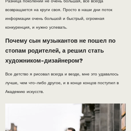
Разница поколений не очень большая, все всегда
возвращается на круги своя. Просто в наши дни поток
информации очень большой и быстрый, огромная
конкуренция, и нужно успевать.
Почему сын музыкантов не пошел по
стопам родителей, а решил стать
художником-дизайнером?
Все детство я рисовал всегда и везде, мне это удавалось
лучше, чем что-либо другое, и в конце концов поступил в
Академию искусств.