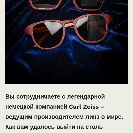
Вы сотрудничаете с легендарной
немецкой компанией Carl Zeiss –
ведущим производителем линз в мире.
Как вам удалось выйти на столь