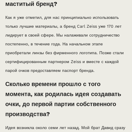
маститый бренд?
Как я уже отметил, для нас принципиально использовать
только лучшие материалы, а бренд Carl Zeiss уже 170 лет
лидирует в своей сфере. Мы налаживали сотрудничество
постепенно, в течение года. На начальном этапе
приобретали линзы без фирменного логотипа. Позже стали
сертифицированным партнером Zeiss и вместе с каждой
парой очков предоставляем паспорт бренда.
Сколько времени прошло с того
момента, как родилась идея создавать
очки, до первой партии собственного
производства?
Идея возникла около семи лет назад. Мой брат Давид сразу