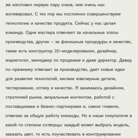
же изготовил первую пару очков, чем очень нас
мотивировал. С тех пор мы постоянно совершенствуем
технологию и качество продукта. Сейчас у нас целая
команда. Одни мастера отвечают за начальные этапы
производства, другие – за финишные процедуры и качество,
также есть конструктор 3D-моделирования, дизайнер,
маркетолог, менеджер по продажам и даже директор. Давид
по-прежнему отвечает за производство, дает новые идеи
для развития технологий, мелкие ювелирные детали,
тестирование, оптику и качество. Я занимаюсь дизайном,
стратегией рынка, визуальным контентом, работой с
поставщиками и бизнес-партнерами и, самое главное,
отвечаю за общую работу команды. Но и наши покупатели в
какой-то степени сотворцы: каждый может выбрать модель,
заказать цвет, то есть поучаствовать в конструировании