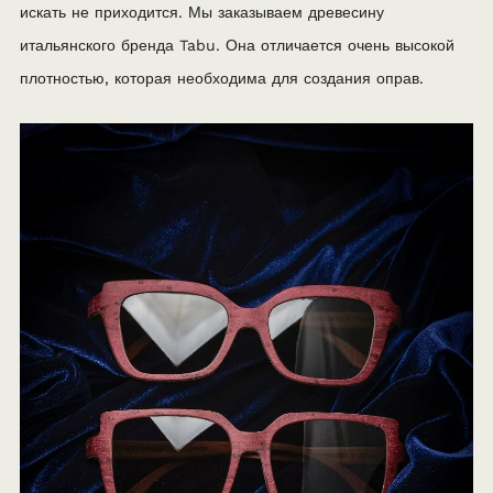
искать не приходится. Мы заказываем древесину
итальянского бренда Tabu. Она отличается очень высокой
плотностью, которая необходима для создания оправ.