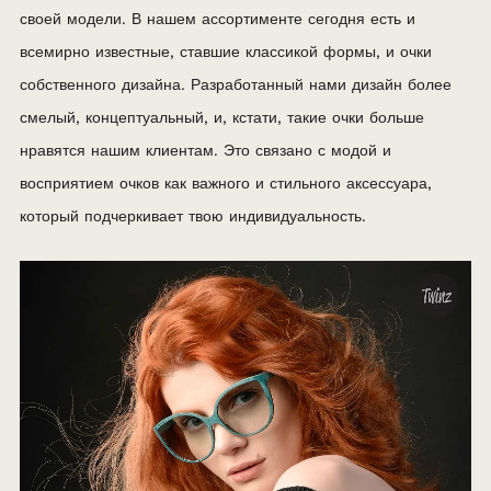
своей модели. В нашем ассортименте сегодня есть и
всемирно известные, ставшие классикой формы, и очки
собственного дизайна. Разработанный нами дизайн более
смелый, концептуальный, и, кстати, такие очки больше
нравятся нашим клиентам. Это связано с модой и
восприятием очков как важного и стильного аксессуара,
который подчеркивает твою индивидуальность.