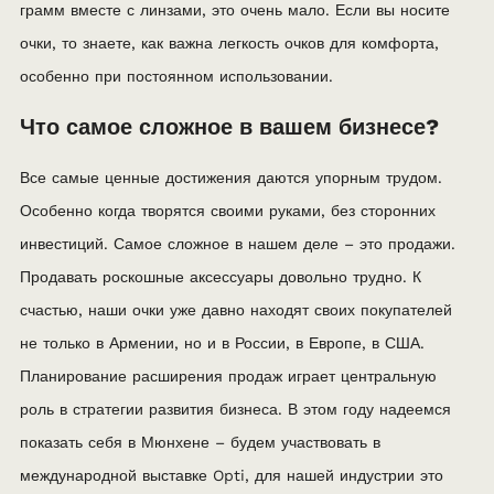
грамм вместе с линзами, это очень мало. Если вы носите
очки, то знаете, как важна легкость очков для комфорта,
особенно при постоянном использовании.
Что самое сложное в вашем бизнесе?
Все самые ценные достижения даются упорным трудом.
Особенно когда творятся своими руками, без сторонних
инвестиций. Самое сложное в нашем деле – это продажи.
Продавать роскошные аксессуары довольно трудно. К
счастью, наши очки уже давно находят своих покупателей
не только в Армении, но и в России, в Европе, в США.
Планирование расширения продаж играет центральную
роль в стратегии развития бизнеса. В этом году надеемся
показать себя в Мюнхене – будем участвовать в
международной выставке Opti, для нашей индустрии это