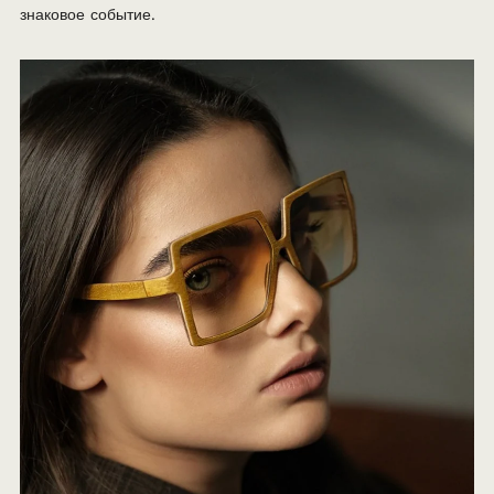
знаковое событие.