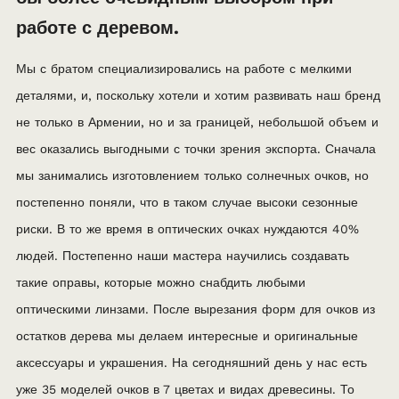
работе с деревом.
Мы с братом специализировались на работе с мелкими
деталями, и, поскольку хотели и хотим развивать наш бренд
не только в Армении, но и за границей, небольшой объем и
вес оказались выгодными с точки зрения экспорта. Сначала
мы занимались изготовлением только солнечных очков, но
постепенно поняли, что в таком случае высоки сезонные
риски. В то же время в оптических очках нуждаются 40%
людей. Постепенно наши мастера научились создавать
такие оправы, которые можно снабдить любыми
оптическими линзами. После вырезания форм для очков из
остатков дерева мы делаем интересные и оригинальные
аксессуары и украшения. На сегодняшний день у нас есть
уже 35 моделей очков в 7 цветах и видах древесины. То