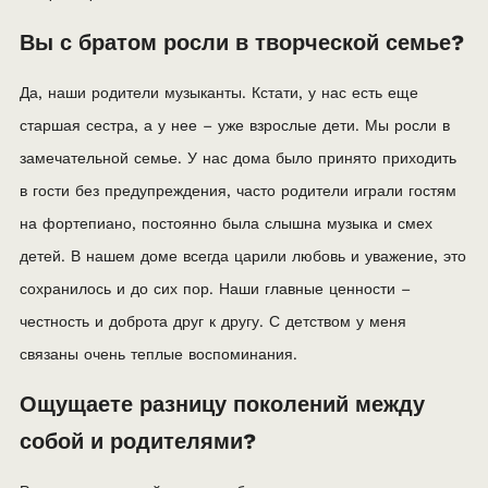
Вы с братом росли в творческой семье?
Да, наши родители музыканты. Кстати, у нас есть еще
старшая сестра, а у нее – уже взрослые дети. Мы росли в
замечательной семье. У нас дома было принято приходить
в гости без предупреждения, часто родители играли гостям
на фортепиано, постоянно была слышна музыка и смех
детей. В нашем доме всегда царили любовь и уважение, это
сохранилось и до сих пор. Наши главные ценности –
честность и доброта друг к другу. С детством у меня
связаны очень теплые воспоминания.
Ощущаете разницу поколений между
собой и родителями?