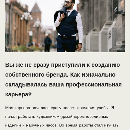
Вы же не сразу приступили к созданию
собственного бренда. Как изначально
складывалась ваша профессиональная
карьера?
Моя карьера началась сразу после окончания учебы. Я
начал работать художником-дизайнером ювелирных
изделий и наручных часов. Во время работы стал изучать