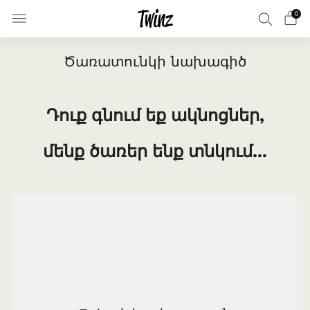
0
Ծառատունկի նախագիծ
Դուք գնում եք ակնոցներ,
մենք ծառեր ենք տնկում...