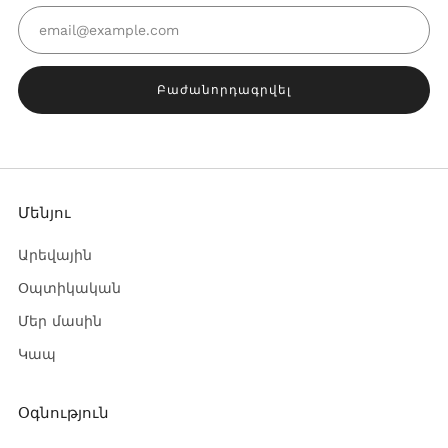
Email
Բաժանորդագրվել
Մենյու
Արեվային
Օպտիկական
Մեր մասին
Կապ
Օգնություն