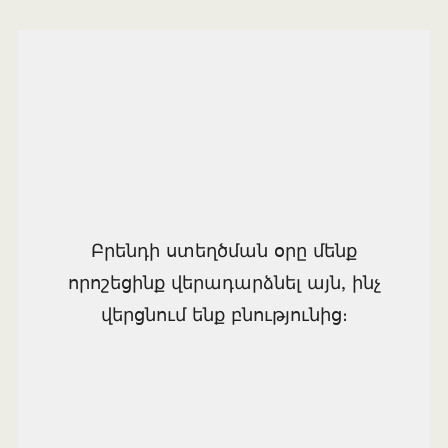
Բրենդի ստեղծման օրը մենք
որոշեցինք վերադարձնել այն, ինչ
վերցնում ենք բնությունից։