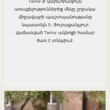
Twinz-ի կարևորագույն
առաքելություններից մեկը շրջակա
միջավայրի պաշտպանությանը
նպաստելն է: Յուրաքանչյուր
վաճառված Twinz ակնոցի համար
ծառ է տնկվում: