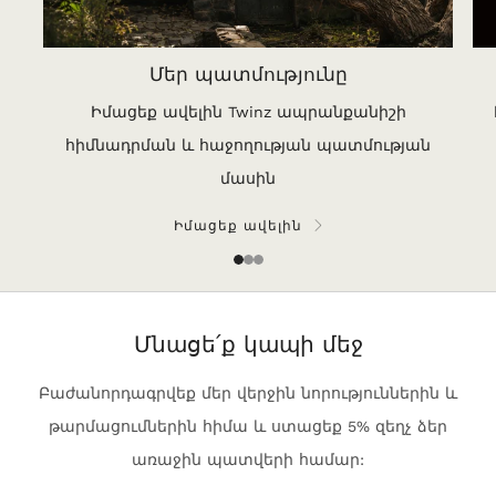
Մեր պատմությունը
Իմացեք ավելին Twinz ապրանքանիշի
հիմնադրման և հաջողության պատմության
մասին
Իմացեք ավելին
1
2
3
Մնացե՛ք կապի մեջ
Բաժանորդագրվեք մեր վերջին նորություններին և
թարմացումներին հիմա և ստացեք 5% զեղչ ձեր
առաջին պատվերի համար: