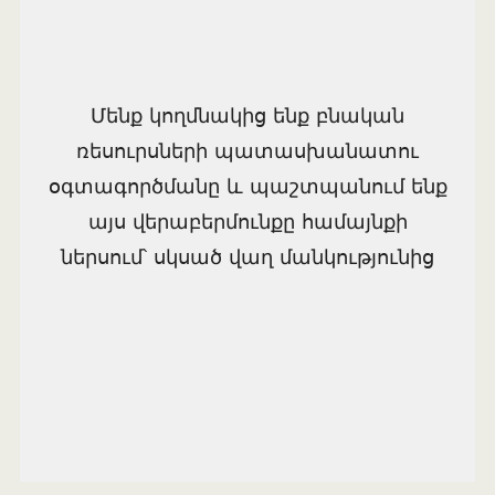
Մենք կողմնակից ենք բնական
ռեսուրսների պատասխանատու
օգտագործմանը և պաշտպանում ենք
այս վերաբերմունքը համայնքի
ներսում՝ սկսած վաղ մանկությունից