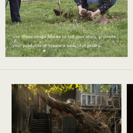
Use these image blocks to tell your story, promote
your products or create a beautiful gallery.